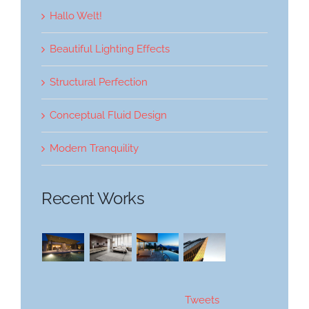
Hallo Welt!
Ganztag
Beautiful Lighting Effects
BO
Structural Perfection
Conceptual Fluid Design
Modern Tranquility
Recent Works
Tweets