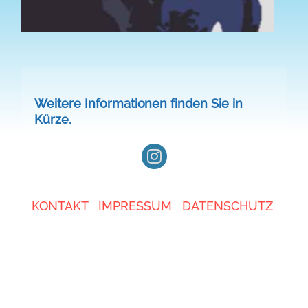
Ganztag
BO
Weitere Informationen finden Sie in
Kürze.
KONTAKT
IMPRESSUM
DATENSCHUTZ