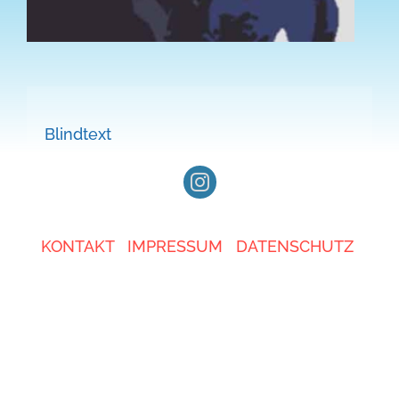
Ganztag
BO
Blindtext
KONTAKT
IMPRESSUM
DATENSCHUTZ