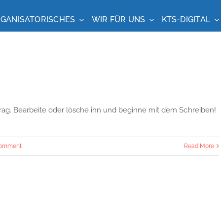
GANISATORISCHES
WIR FÜR UNS
KTS-DIGITAL
trag. Bearbeite oder lösche ihn und beginne mit dem Schreiben!
Comment
Read More