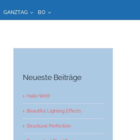
GANZTAG
BO
Neueste Beiträge
Hallo Welt!
Beautiful Lighting Effects
Structural Perfection